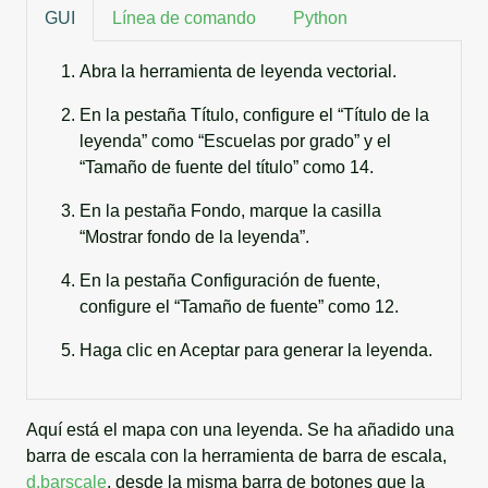
GUI
Línea de comando
Python
Abra la herramienta de leyenda vectorial.
En la pestaña Título, configure el “Título de la
leyenda” como “Escuelas por grado” y el
“Tamaño de fuente del título” como 14.
En la pestaña Fondo, marque la casilla
“Mostrar fondo de la leyenda”.
En la pestaña Configuración de fuente,
configure el “Tamaño de fuente” como 12.
Haga clic en Aceptar para generar la leyenda.
Aquí está el mapa con una leyenda. Se ha añadido una
barra de escala con la herramienta de barra de escala,
d.barscale
, desde la misma barra de botones que la