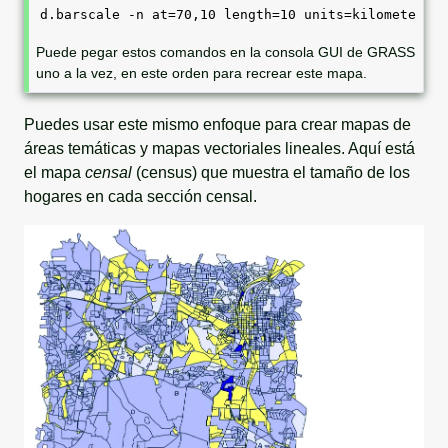
d.barscale -n at=70,10 length=10 units=kilometers 
Puede pegar estos comandos en la consola GUI de GRASS
uno a la vez, en este orden para recrear este mapa.
Puedes usar este mismo enfoque para crear mapas de
áreas temáticas y mapas vectoriales lineales. Aquí está
el mapa
censal
(census) que muestra el tamaño de los
hogares en cada sección censal.