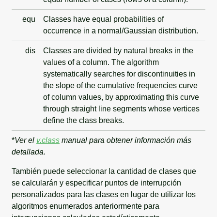
equ
Classes have equal probabilities of
occurrence in a normal/Gaussian distribution.
dis
Classes are divided by natural breaks in the
values of a column. The algorithm
systematically searches for discontinuities in
the slope of the cumulative frequencies curve
of column values, by approximating this curve
through straight line segments whose vertices
define the class breaks.
*
Ver el
v.class
manual para obtener información más
detallada.
También puede seleccionar la cantidad de clases que
se calcularán y especificar puntos de interrupción
personalizados para las clases en lugar de utilizar los
algoritmos enumerados anteriormente para