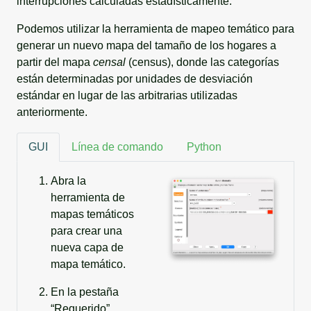
interrupciones calculadas estadísticamente.
Podemos utilizar la herramienta de mapeo temático para
generar un nuevo mapa del tamaño de los hogares a
partir del mapa
censal
(census), donde las categorías
están determinadas por unidades de desviación
estándar en lugar de las arbitrarias utilizadas
anteriormente.
GUI
Línea de comando
Python
Abra la
herramienta de
mapas temáticos
para crear una
nueva capa de
mapa temático.
En la pestaña
“Requerido”,