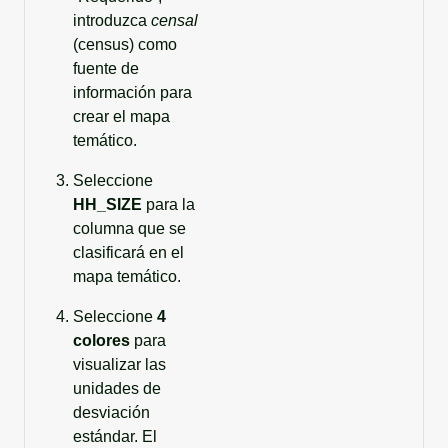
introduzca
censal
(census) como
fuente de
información para
crear el mapa
temático.
Seleccione
HH_SIZE
para la
columna que se
clasificará en el
mapa temático.
Seleccione
4
colores
para
visualizar las
unidades de
desviación
estándar. El