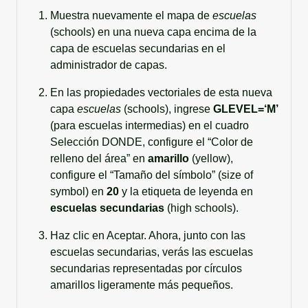
Muestra nuevamente el mapa de
escuelas
(schools) en una nueva capa encima de la
capa de escuelas secundarias en el
administrador de capas.
En las propiedades vectoriales de esta nueva
capa
escuelas
(schools), ingrese
GLEVEL=‘M’
(para escuelas intermedias) en el cuadro
Selección DONDE, configure el “Color de
relleno del área” en
amarillo
(yellow),
configure el “Tamaño del símbolo” (size of
symbol) en
20
y la etiqueta de leyenda en
escuelas secundarias
(high schools).
Haz clic en Aceptar. Ahora, junto con las
escuelas secundarias, verás las escuelas
secundarias representadas por círculos
amarillos ligeramente más pequeños.