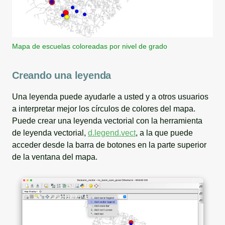
Mapa de escuelas coloreadas por nivel de grado
Creando una leyenda
Una leyenda puede ayudarle a usted y a otros usuarios
a interpretar mejor los círculos de colores del mapa.
Puede crear una leyenda vectorial con la herramienta
de leyenda vectorial,
d.legend.vect
, a la que puede
acceder desde la barra de botones en la parte superior
de la ventana del mapa.