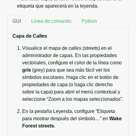
etiqueta que aparecerá en la leyenda.
GUI
Línea de comando
Python
Capa de Calles
Visualice el mapa de
calles
(streets) en el
administrador de capas. En las propiedades
vectoriales, configure el color de la línea como
gris
(grey) para que sea más fácil ver los
símbolos escolares. Haga clic en el botón de
propiedades de capa (o haga clic derecho
sobre la capa) para abrir el menú contextual y
seleccione “Zoom a los mapas seleccionados”.
En la pestaña Leyenda, configure “Etiqueta
para mostrar después del símbolo…” en
Wake
Forest streets
.