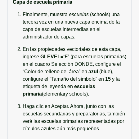
Capa de escuela primaria
Finalmente, muestra
escuelas
(schools) una
tercera vez en una nueva capa encima de la
capa de escuelas intermedias en el
administrador de capas..
En las propiedades vectoriales de esta capa,
ingrese
GLEVEL=‘E’
(para escuelas primarias)
en el cuadro Selección DONDE, configure el
“Color de relleno del área” en
azul
(blue),
configure el “Tamaño del símbolo” en
15
y la
etiqueta de leyenda en
escuelas
primaria
(elementary schools).
Haga clic en Aceptar. Ahora, junto con las
escuelas secundarias y preparatorias, también
verá las escuelas primarias representadas por
círculos azules aún más pequeños.