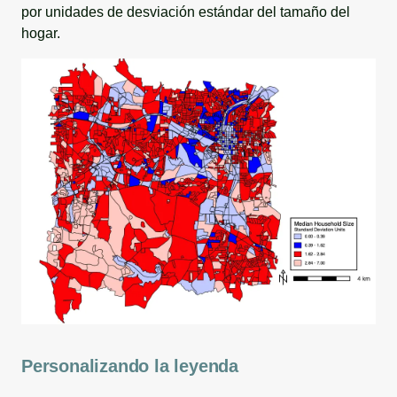
por unidades de desviación estándar del tamaño del
hogar.
Personalizando la leyenda