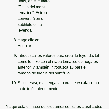
units) en el cuadro
“Título del mapa
temático”. Esto se
convertirá en un
subtítulo en la
leyenda.
Haga clic en
Aceptar.
Introduzca los valores para crear la leyenda, tal
como lo hizo con el mapa temático de hogares
anterior, y también introduzca
13
para el
tamaño de fuente del subtítulo.
Si lo desea, mantenga la barra de escala como
la definió anteriormente.
Y aquí está el mapa de los tramos censales clasificados