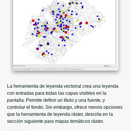
La herramienta de leyenda vectorial crea una leyenda
con entradas para todas las capas visibles en la
pantalla. Permite definir un título y una fuente, y
controlar el fondo. Sin embargo, ofrece menos opciones
que la herramienta de leyenda ráster, descrita en la
sección siguiente para mapas temáticos ráster.