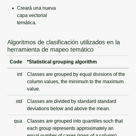
Creará una nueva
capa vectorial
temática.
Algoritmos de clasificación utilizados en la
herramienta de mapeo temático
Code
*
Statistical grouping algorithm
int
Classes are grouped by equal divisions of the
column values, the minimum to the maximum
value.
std
Classes are divided by standard standard
deviations below and above the mean.
qua
Classes are grouped into quantiles such that
each group represents approximately an
equal number of cases (rows of a column).