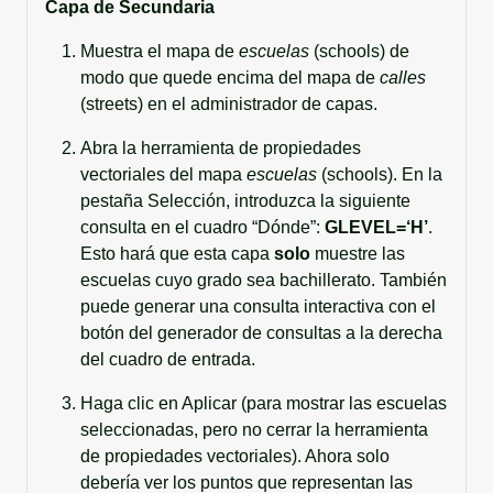
Capa de Secundaria
Muestra el mapa de
escuelas
(schools) de
modo que quede encima del mapa de
calles
(streets) en el administrador de capas.
Abra la herramienta de propiedades
vectoriales del mapa
escuelas
(schools). En la
pestaña Selección, introduzca la siguiente
consulta en el cuadro “Dónde”:
GLEVEL=‘H’
.
Esto hará que esta capa
solo
muestre las
escuelas cuyo grado sea bachillerato. También
puede generar una consulta interactiva con el
botón del generador de consultas a la derecha
del cuadro de entrada.
Haga clic en Aplicar (para mostrar las escuelas
seleccionadas, pero no cerrar la herramienta
de propiedades vectoriales). Ahora solo
debería ver los puntos que representan las