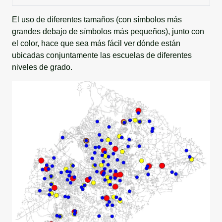
El uso de diferentes tamaños (con símbolos más
grandes debajo de símbolos más pequeños), junto con
el color, hace que sea más fácil ver dónde están
ubicadas conjuntamente las escuelas de diferentes
niveles de grado.