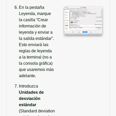
En la pestaña
Leyenda, marque
la casilla “Crear
información de
leyenda y enviar a
la salida estándar”.
Esto enviará las
reglas de leyenda
a la terminal (no a
la consola gráfica)
que usaremos más
adelante.
Introduzca
Unidades de
desviación
estándar
(Standard deviation