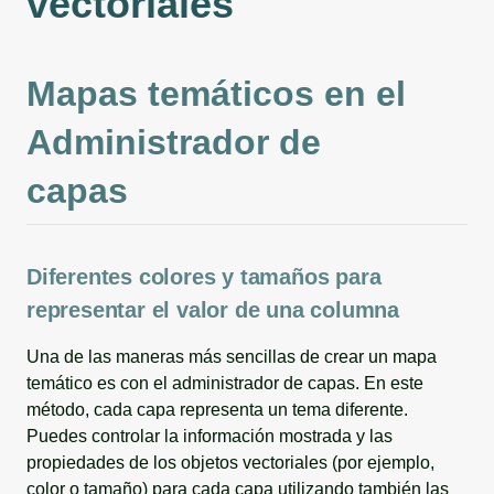
vectoriales
Mapas temáticos en el
Administrador de
capas
Diferentes colores y tamaños para
representar el valor de una columna
Una de las maneras más sencillas de crear un mapa
temático es con el administrador de capas. En este
método, cada capa representa un tema diferente.
Puedes controlar la información mostrada y las
propiedades de los objetos vectoriales (por ejemplo,
color o tamaño) para cada capa utilizando también las