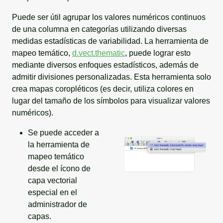
Puede ser útil agrupar los valores numéricos continuos
de una columna en categorías utilizando diversas
medidas estadísticas de variabilidad. La herramienta de
mapeo temático,
d.vect.thematic
, puede lograr esto
mediante diversos enfoques estadísticos, además de
admitir divisiones personalizadas. Esta herramienta solo
crea mapas coropléticos (es decir, utiliza colores en
lugar del tamaño de los símbolos para visualizar valores
numéricos).
Se puede acceder a
la herramienta de
mapeo temático
desde el ícono de
capa vectorial
especial en el
administrador de
capas.