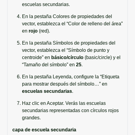
escuelas secundarias.
En la pestaña Colores de propiedades del
vector, establezca el “Color de relleno del área”
en
rojo
(red).
En la pestaña Símbolos de propiedades del
vector, establezca el “Símbolo de punto y
centroide” en
básico/círculo
(basic/circle) y el
“Tamaño del símbolo” en
25
.
En la pestaña Leyenda, configure la “Etiqueta
para mostrar después del símbolo…” en
escuelas secundarias
.
Haz clic en Aceptar. Verás las escuelas
secundarias representadas con círculos rojos
grandes.
capa de escuela secundaria