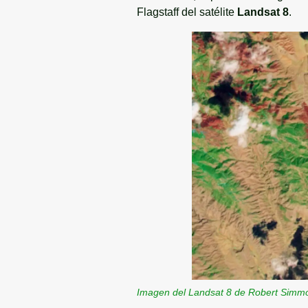
Flagstaff del satélite
Landsat 8
.
Imagen del Landsat 8 de Robert Sim