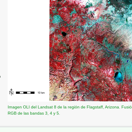
o
Imagen OLI del Landsat 8 de la región de Flagstaff, Arizona. Fus
RGB de las bandas 3, 4 y 5.