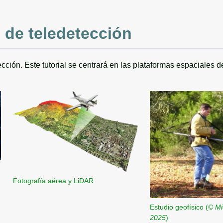
 de teledetección
cción. Este tutorial se centrará en las plataformas espaciales d
Fotografía aérea y LiDAR
Estudio geofísico (
© Mi
2025
)