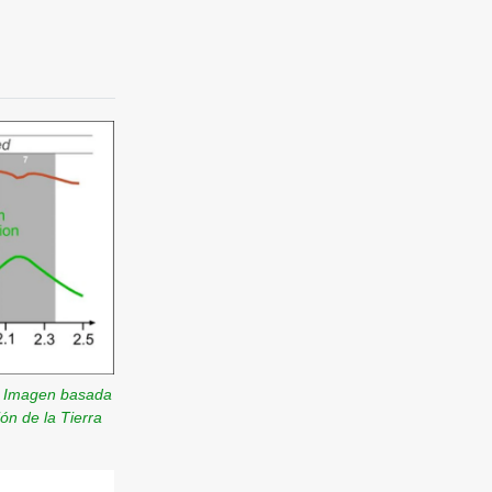
.
Imagen basada
ón de la Tierra