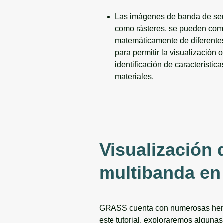
Las imágenes de banda de se
como rásteres, se pueden com
matemáticamente de diferent
para permitir la visualización o
identificación de característica
materiales.
Visualización 
multibanda e
GRASS cuenta con numerosas herr
este tutorial, exploraremos algunas