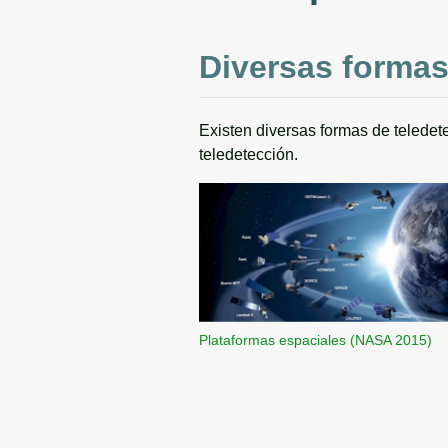
Diversas formas
Existen diversas formas de teledete
teledetección.
Plataformas espaciales (NASA 2015)