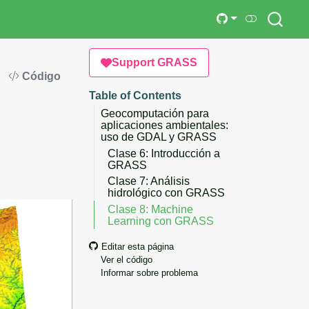
Support GRASS
Código
Table of Contents
Geocomputación para
aplicaciones ambientales:
uso de GDAL y GRASS
Clase 6: Introducción a
GRASS
Clase 7: Análisis
hidrológico con GRASS
Clase 8: Machine
Learning con GRASS
Editar esta página
Ver el código
Informar sobre problema