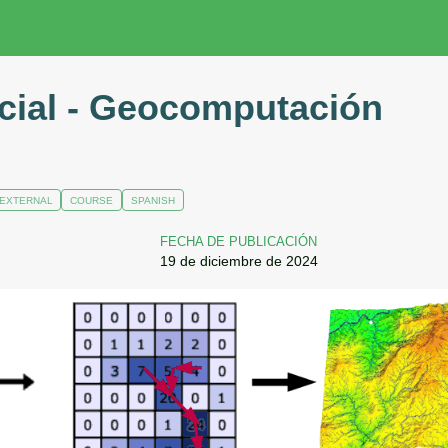
cial - Geocomputación
EXTERNAL
COURSE
SPANISH
FECHA DE PUBLICACIÓN
19 de diciembre de 2024